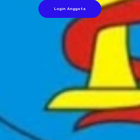
Login Anggota