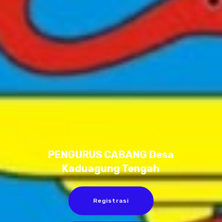
PENGURUS CABANG Desa
Kaduagung Tengah
Registrasi